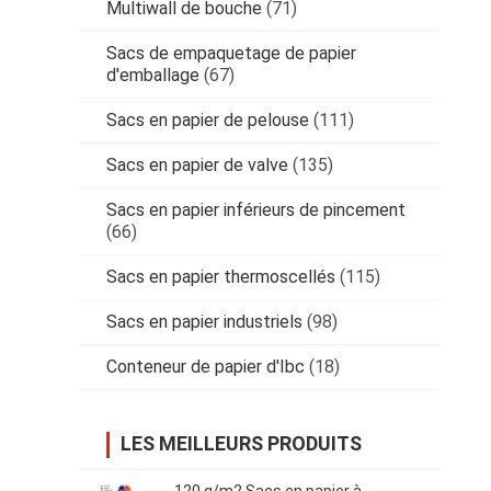
Multiwall de bouche
(71)
Sacs de empaquetage de papier
d'emballage
(67)
Sacs en papier de pelouse
(111)
Sacs en papier de valve
(135)
Sacs en papier inférieurs de pincement
(66)
Sacs en papier thermoscellés
(115)
Sacs en papier industriels
(98)
Conteneur de papier d'Ibc
(18)
LES MEILLEURS PRODUITS