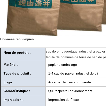
Données techniques
sac de empaquetage industriel à papier 
Nom de produit :
fécule de pommes de terre de sac de p
Matériel :
papier d'emballage
Type de produit :
1-4 sac de papier industriel de pli
Logo
Acceptez fait sur commande
Caractéristique :
Qui respecte l'environnement
impression :
Impression de Flexo