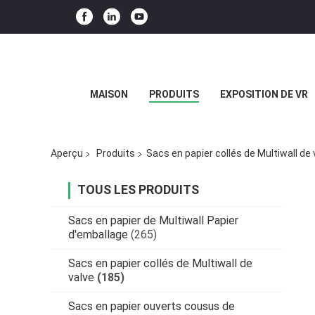
MAISON
PRODUITS
EXPOSITION DE VR
Aperçu
Produits
Sacs en papier collés de Multiwall de 
TOUS LES PRODUITS
Sacs en papier de Multiwall Papier
d'emballage
(265)
Sacs en papier collés de Multiwall de
valve
(185)
Sacs en papier ouverts cousus de