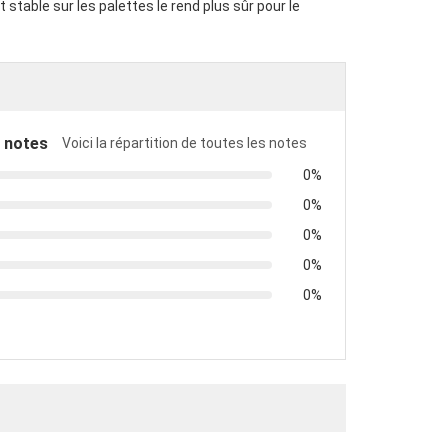
 stable sur les palettes le rend plus sûr pour le
 notes
Voici la répartition de toutes les notes
0%
0%
0%
0%
0%