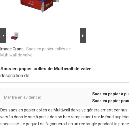
Image Grand :
Sacs en papier collés de
Multiwall de valve
Sacs en papier collés de Multiwall de valve
description de
Sacs en papier à pl
Mettre en évidence:
Sacs en papier pou
Des sacs en papier collés de Multiwall de valve généralement connus s
versés dans le sac à partir de son bec remplissant sur le fond supérieu
spécialisé. Le paquet se façonnerait en un rectangle pendant le proce