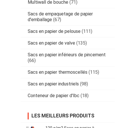
Multiwall de bouche
(71)
Sacs de empaquetage de papier
d'emballage
(67)
Sacs en papier de pelouse
(111)
Sacs en papier de valve
(135)
Sacs en papier inférieurs de pincement
(66)
Sacs en papier thermoscellés
(115)
Sacs en papier industriels
(98)
Conteneur de papier d'Ibc
(18)
LES MEILLEURS PRODUITS