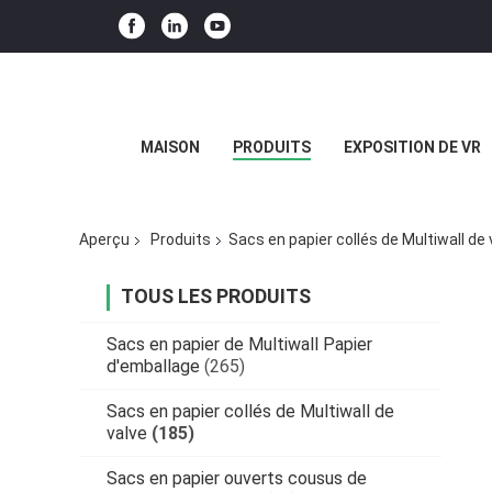
MAISON
PRODUITS
EXPOSITION DE VR
Aperçu
Produits
Sacs en papier collés de Multiwall de 
TOUS LES PRODUITS
Sacs en papier de Multiwall Papier
d'emballage
(265)
Sacs en papier collés de Multiwall de
valve
(185)
Sacs en papier ouverts cousus de