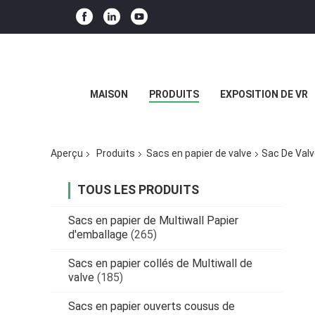
MAISON
PRODUITS
EXPOSITION DE VR
Aperçu
Produits
Sacs en papier de valve
Sac De Val
TOUS LES PRODUITS
Sacs en papier de Multiwall Papier
d'emballage
(265)
Sacs en papier collés de Multiwall de
valve
(185)
Sacs en papier ouverts cousus de