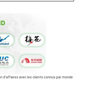
on d'affaires avec les clients connus par monde