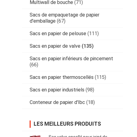
Multiwall de bouche
(71)
Sacs de empaquetage de papier
d'emballage
(67)
Sacs en papier de pelouse
(111)
Sacs en papier de valve
(135)
Sacs en papier inférieurs de pincement
(66)
Sacs en papier thermoscellés
(115)
Sacs en papier industriels
(98)
Conteneur de papier d'Ibc
(18)
LES MEILLEURS PRODUITS