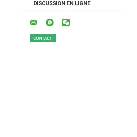
DISCUSSION EN LIGNE