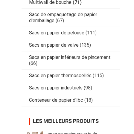
Multiwall de bouche
(71)
Sacs de empaquetage de papier
d'emballage
(67)
Sacs en papier de pelouse
(111)
Sacs en papier de valve
(135)
Sacs en papier inférieurs de pincement
(66)
Sacs en papier thermoscellés
(115)
Sacs en papier industriels
(98)
Conteneur de papier d'Ibc
(18)
LES MEILLEURS PRODUITS