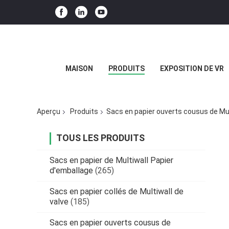
MAISON
PRODUITS
EXPOSITION DE VR
Aperçu
Produits
Sacs en papier ouverts cousus de Mu
TOUS LES PRODUITS
Sacs en papier de Multiwall Papier
d'emballage
(265)
Sacs en papier collés de Multiwall de
valve
(185)
Sacs en papier ouverts cousus de